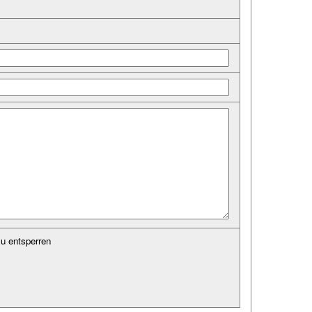
u entsperren