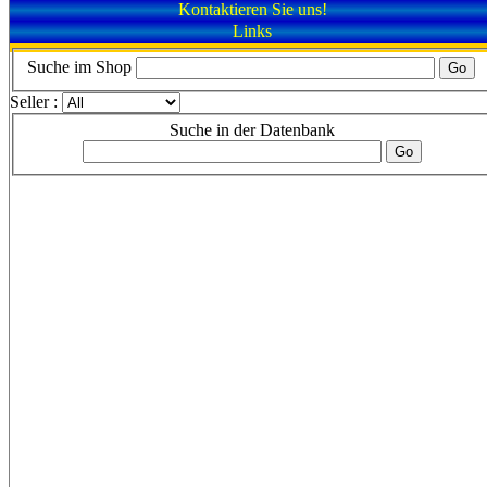
Kontaktieren Sie uns!
Links
Suche im Shop
Seller :
Suche in der Datenbank