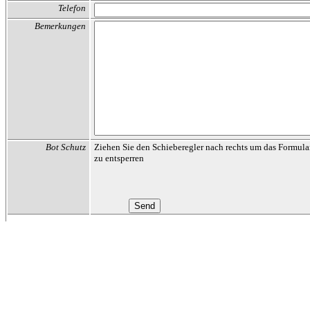
Telefon
Bemerkungen
Bot Schutz
Ziehen Sie den Schieberegler nach rechts um das Formula
zu entsperren